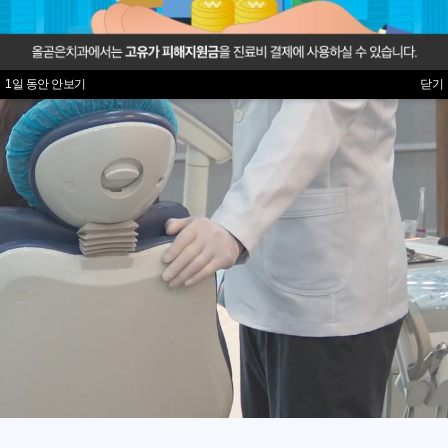
1일 동안 안보기
1일 동안 안보기
닫기
닫기